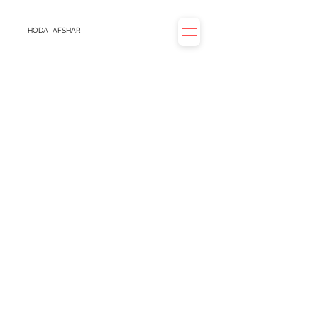
HODA
AFSHAR